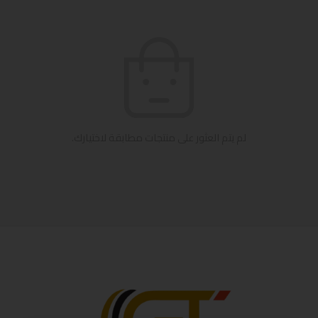
لم يتم العثور على منتجات مطابقة لاختيارك.