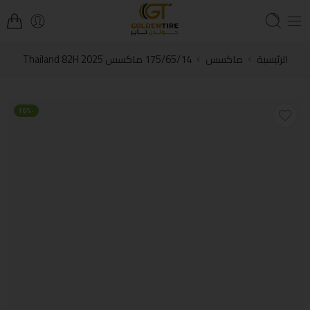
الرئيسية
ماكسس
175/65/14 ماكسس Thailand 82H 2025
-10%