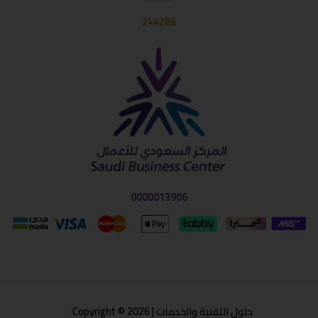
244286
0000013906
حلول التقنية والخدمات | Copyright © 2026