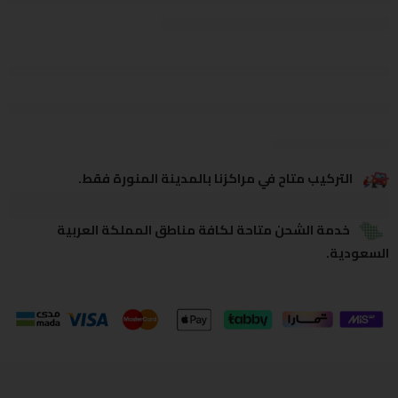
يشاهدون هذا الآن
يشارك
التركيب متاح في مراكزنا بالمدينة المنورة فقط.
خدمة الشحن متاحة لكافة مناطق المملكة العربية
السعودية.