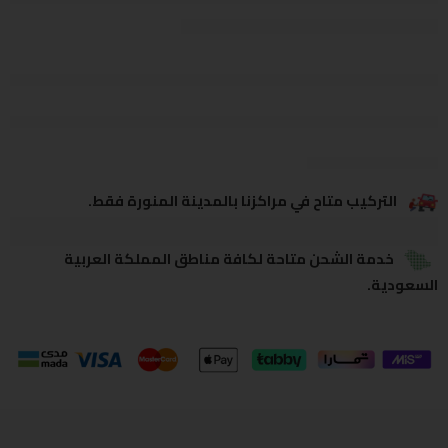
يشاهدون هذا الآن
يشارك
التركيب متاح في مراكزنا بالمدينة المنورة فقط.
خدمة الشحن متاحة لكافة مناطق المملكة العربية
السعودية.