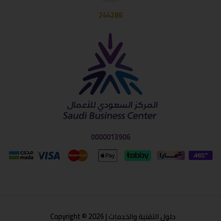
244286
0000013906
حلول التقنية والخدمات | Copyright © 2026