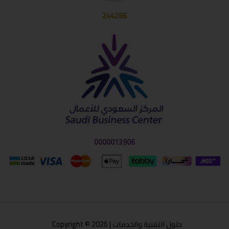
244286
0000013906
حلول التقنية والخدمات | Copyright © 2026