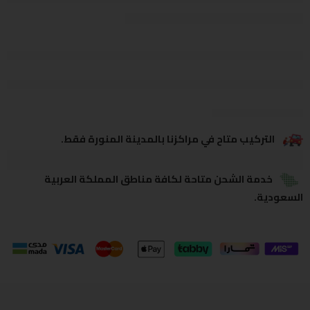
يشاهدون هذا الآن
يشارك
التركيب متاح في مراكزنا بالمدينة المنورة فقط.
خدمة الشحن متاحة لكافة مناطق المملكة العربية
السعودية.