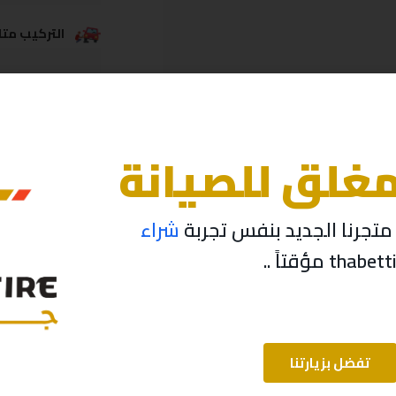
التركيب متاح
خدمة الشحن
مغلق للصيانة
تجرنا الجديد بنفس تجربة
شراء
تفضل بزيارتنا