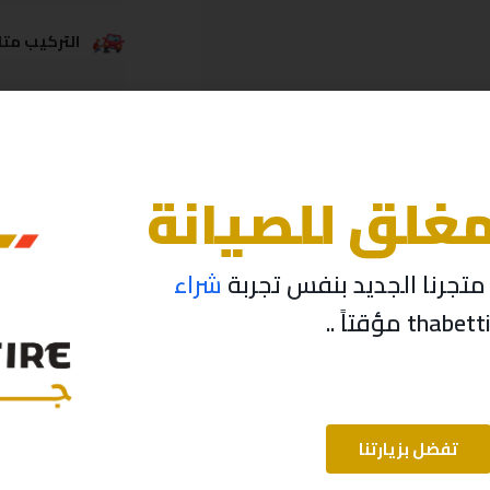
التركيب متاح
خدمة الشحن
مغلق للصيانة
تجرنا الجديد بنفس تجربة
شراء
تفضل بزيارتنا