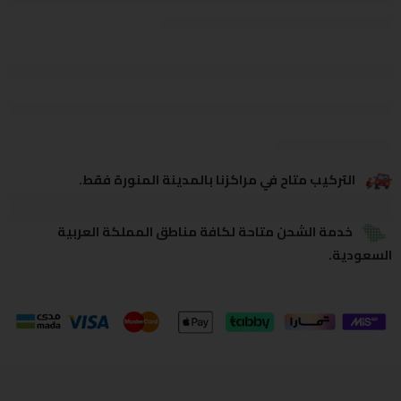
يشاهدون هذا الآن
يشارك
التركيب متاح في مراكزنا بالمدينة المنورة فقط.
خدمة الشحن متاحة لكافة مناطق المملكة العربية
السعودية.