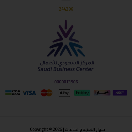
244286
0000013906
حلول التقنية والخدمات | Copyright © 2026