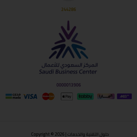
244286
0000013906
حلول التقنية والخدمات | Copyright © 2026