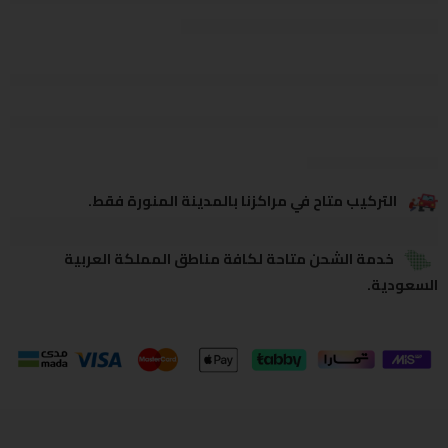
يشاهدون هذا الآن
يشارك
التركيب متاح في مراكزنا بالمدينة المنورة فقط.
خدمة الشحن متاحة لكافة مناطق المملكة العربية
السعودية.