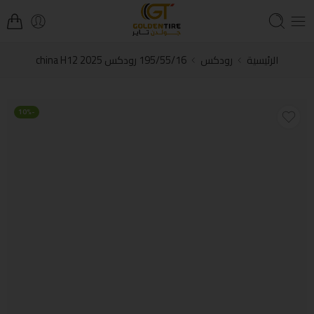
الرئيسية
رودكس
195/55/16 رودكس china H12 2025
-10%