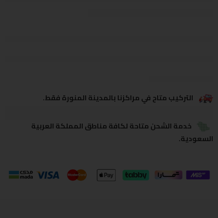
يشاهدون هذا الآن
يشارك
التركيب متاح في مراكزنا بالمدينة المنورة فقط.
خدمة الشحن متاحة لكافة مناطق المملكة العربية
السعودية.