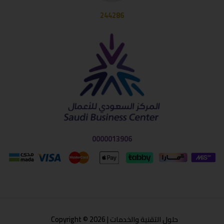
244286
0000013906
حلول التقنية والخدمات | Copyright © 2026