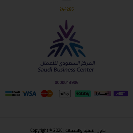
244286
0000013906
حلول التقنية والخدمات | Copyright © 2026