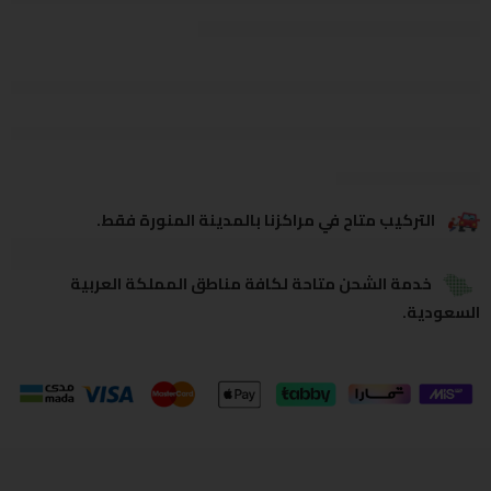
يشاهدون هذا الآن
يشارك
التركيب متاح في مراكزنا بالمدينة المنورة فقط.
خدمة الشحن متاحة لكافة مناطق المملكة العربية
السعودية.