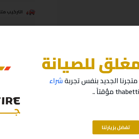
التركيب متاح
خدمة الشحن
مغلق للصيانة
تجرنا الجديد بنفس تجربة
شراء
تفضل بزيارتنا