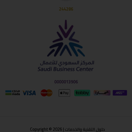
244286
0000013906
حلول التقنية والخدمات | Copyright © 2026