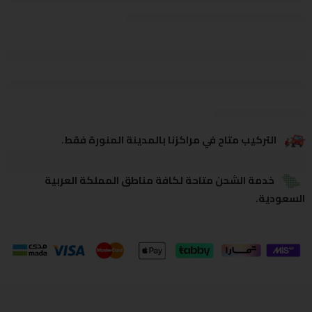
يشاهدون هذا الآن
يشارك
التركيب متاح في مراكزنا بالمدينة المنورة فقط.
خدمة الشحن متاحة لكافة مناطق المملكة العربية
السعودية.