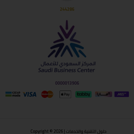
244286
0000013906
حلول التقنية والخدمات | Copyright © 2026