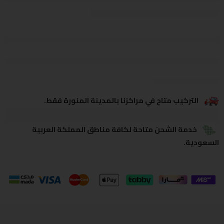
يشاهدون هذا الآن
يشارك
التركيب متاح في مراكزنا بالمدينة المنورة فقط.
خدمة الشحن متاحة لكافة مناطق المملكة العربية
السعودية.