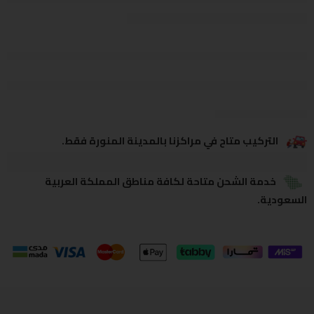
يشاهدون هذا الآن
يشارك
التركيب متاح في مراكزنا بالمدينة المنورة فقط.
خدمة الشحن متاحة لكافة مناطق المملكة العربية
السعودية.