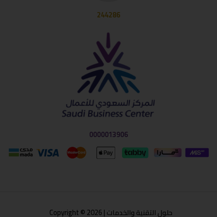
244286
0000013906
حلول التقنية والخدمات | Copyright © 2026