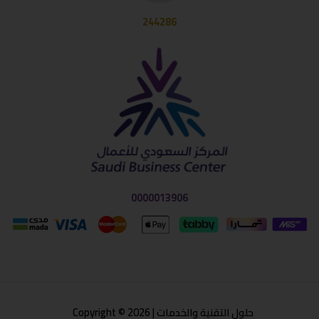
244286
0000013906
حلول التقنية والخدمات | Copyright © 2026