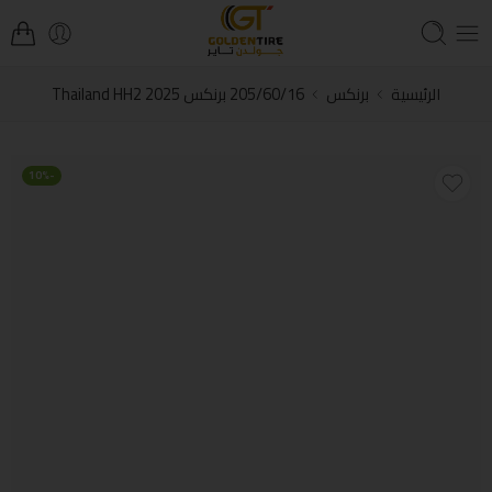
الرئيسية
برنكس
205/60/16 برنكس Thailand HH2 2025
-10%