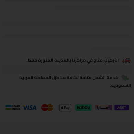
يشاهدون هذا الآن
يشارك
التركيب متاح في مراكزنا بالمدينة المنورة فقط.
خدمة الشحن متاحة لكافة مناطق المملكة العربية
السعودية.