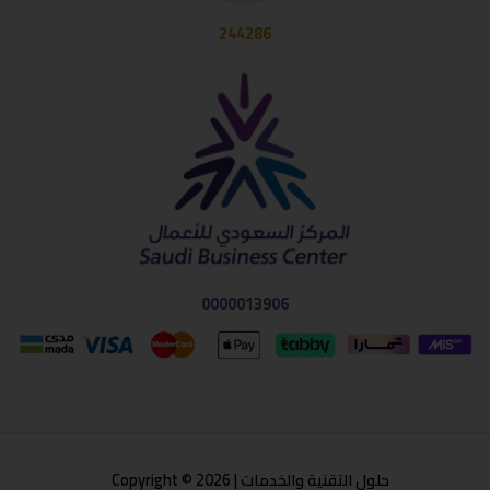
244286
0000013906
حلول التقنية والخدمات | Copyright © 2026