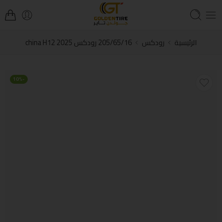
الرئيسية
رودكس
205/65/16 رودكس china H12 2025
-10%