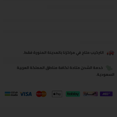
يشاهدون هذا الآن
يشارك
التركيب متاح في مراكزنا بالمدينة المنورة فقط.
خدمة الشحن متاحة لكافة مناطق المملكة العربية
السعودية.