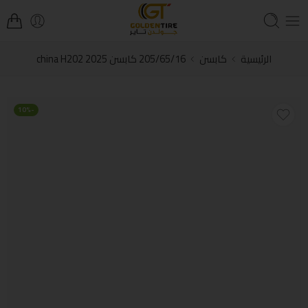
الرئيسية
كابسن
205/65/16 كابسن china H202 2025
-10%