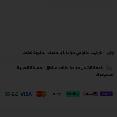
يشاهدون هذا الآن
يشارك
التركيب متاح في مراكزنا بالمدينة المنورة فقط.
خدمة الشحن متاحة لكافة مناطق المملكة العربية
السعودية.