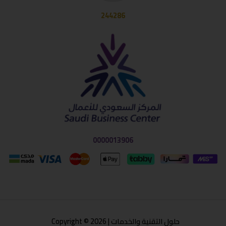
244286
0000013906
حلول التقنية والخدمات | Copyright © 2026