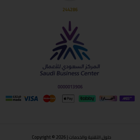
244286
0000013906
حلول التقنية والخدمات | Copyright © 2026