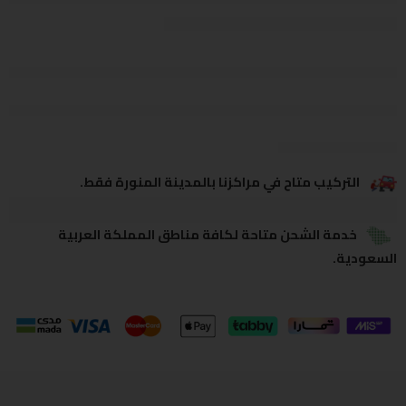
يشاهدون هذا الآن
يشارك
التركيب متاح في مراكزنا بالمدينة المنورة فقط.
خدمة الشحن متاحة لكافة مناطق المملكة العربية
السعودية.