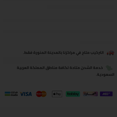
يشاهدون هذا الآن
يشارك
التركيب متاح في مراكزنا بالمدينة المنورة فقط.
خدمة الشحن متاحة لكافة مناطق المملكة العربية
السعودية.