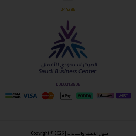
244286
0000013906
حلول التقنية والخدمات | Copyright © 2026