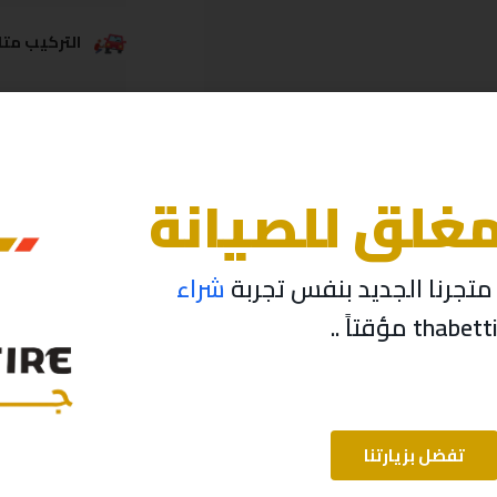
التركيب متاح
خدمة الشحن
مغلق للصيانة
تجرنا الجديد بنفس تجربة
شراء
تفضل بزيارتنا