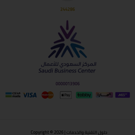
244286
0000013906
حلول التقنية والخدمات | Copyright © 2026