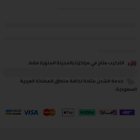
يشاهدون هذا الآن
يشارك
التركيب متاح في مراكزنا بالمدينة المنورة فقط.
خدمة الشحن متاحة لكافة مناطق المملكة العربية
السعودية.