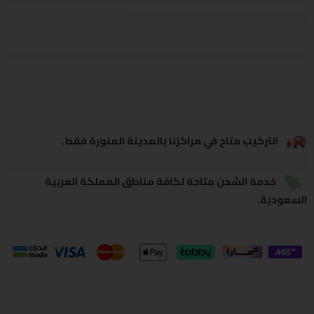
يشاهدون هذا الآن
يشارك
التركيب متاح في مراكزنا بالمدينة المنورة فقط.
خدمة الشحن متاحة لكافة مناطق المملكة العربية
السعودية.