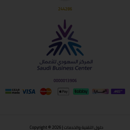
244286
0000013906
حلول التقنية والخدمات | Copyright © 2026