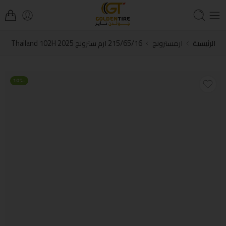
الرئيسية
ارمسترونج
215/65/16 ارم سترونج Thailand 102H 2025
-10%