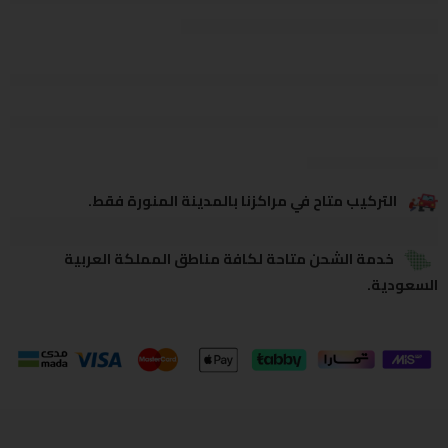
يشاهدون هذا الآن
يشارك
التركيب متاح في مراكزنا بالمدينة المنورة فقط.
خدمة الشحن متاحة لكافة مناطق المملكة العربية
السعودية.