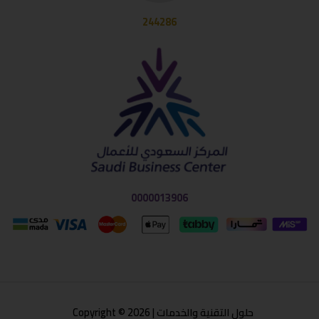
244286
0000013906
حلول التقنية والخدمات | Copyright © 2026