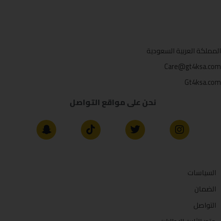
المملكة العربية السعودية
Care@gt4ksa.com
Gt4ksa.com
نحن على مواقع التواصل
السياسات
الضمان
التواصل