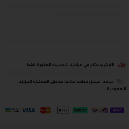
يشاهدون هذا الآن
يشارك
التركيب متاح في مراكزنا بالمدينة المنورة فقط.
خدمة الشحن متاحة لكافة مناطق المملكة العربية
السعودية.