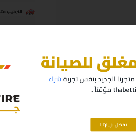
التركيب متاح
خدمة الشحن
مغلق للصيانة
تجرنا الجديد بنفس تجربة
شراء
تفضل بزيارتنا