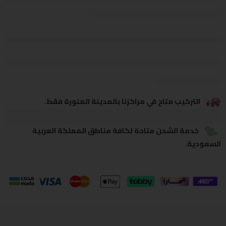
يشاهدون هذا الآن
يشارك
التركيب متاح في مراكزنا بالمدينة المنورة فقط.
خدمة الشحن متاحة لكافة مناطق المملكة العربية
السعودية.