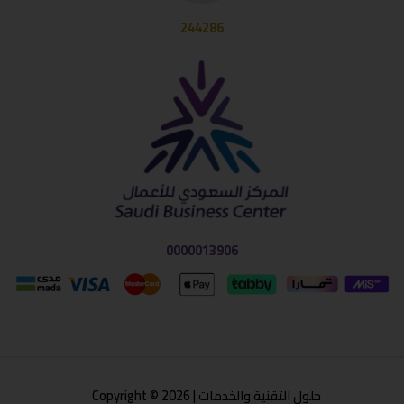
244286
0000013906
حلول التقنية والخدمات | Copyright © 2026