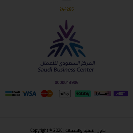
244286
0000013906
حلول التقنية والخدمات | Copyright © 2026