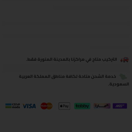
يشاهدون هذا الآن
يشارك
التركيب متاح في مراكزنا بالمدينة المنورة فقط.
خدمة الشحن متاحة لكافة مناطق المملكة العربية
السعودية.