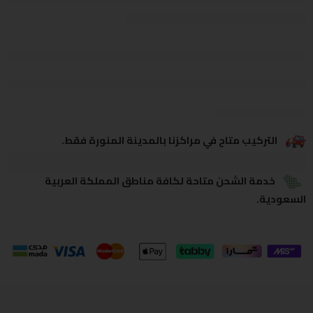
يشاهدون هذا الآن
يشارك
التركيب متاح في مراكزنا بالمدينة المنورة فقط.
خدمة الشحن متاحة لكافة مناطق المملكة العربية
السعودية.