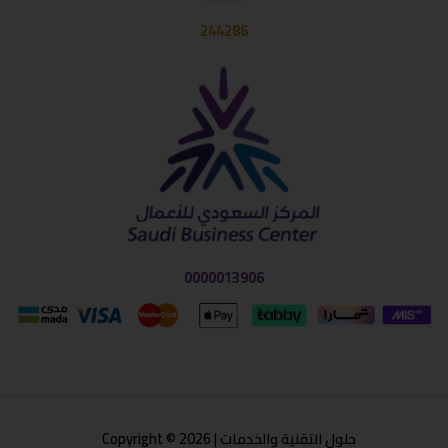
244286
0000013906
حلول التقنية والخدمات | Copyright © 2026