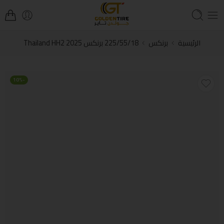
الرئيسية
برنكس
225/55/18 برنكس Thailand HH2 2025
-10%