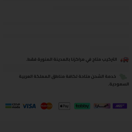
يشاهدون هذا الآن
يشارك
التركيب متاح في مراكزنا بالمدينة المنورة فقط.
خدمة الشحن متاحة لكافة مناطق المملكة العربية
السعودية.