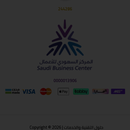
244286
0000013906
حلول التقنية والخدمات | Copyright © 2026