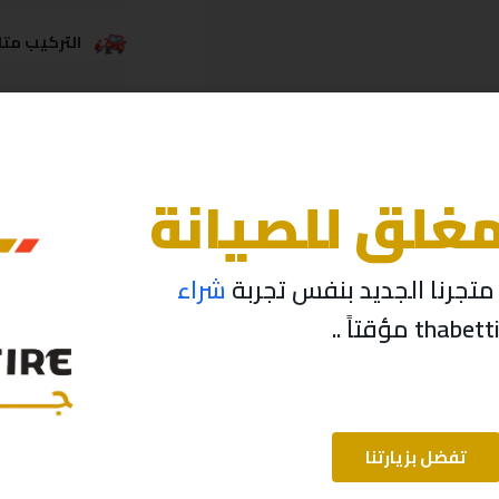
التركيب متاح
خدمة الشحن
مغلق للصيانة
تجرنا الجديد بنفس تجربة
شراء
تفضل بزيارتنا