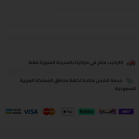
يشاهدون هذا الآن
يشارك
التركيب متاح في مراكزنا بالمدينة المنورة فقط.
خدمة الشحن متاحة لكافة مناطق المملكة العربية
السعودية.