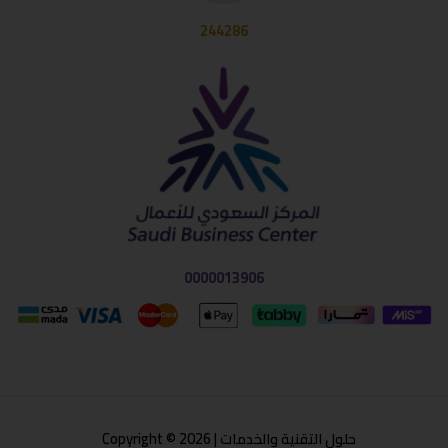
244286
0000013906
حلول التقنية والخدمات | Copyright © 2026