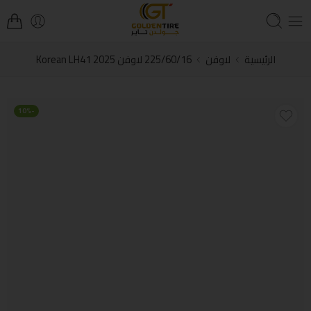
الرئيسية
لاوفن
225/60/16 لاوفن Korean LH41 2025
-10%