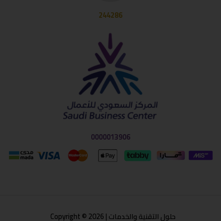
244286
0000013906
حلول التقنية والخدمات | Copyright © 2026