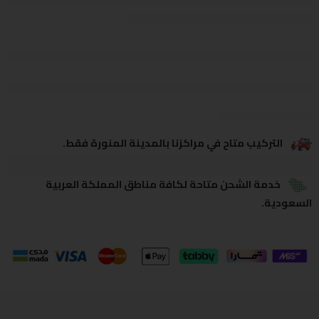
يشاهدون هذا الآن
يشارك
التركيب متاح في مراكزنا بالمدينة المنورة فقط.
خدمة الشحن متاحة لكافة مناطق المملكة العربية
السعودية.