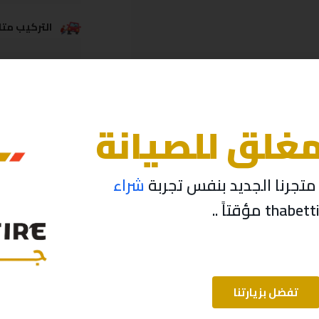
التركيب متاح
خدمة الشحن
مغلق للصيانة
تجرنا الجديد بنفس تجربة
شراء
تفضل بزيارتنا