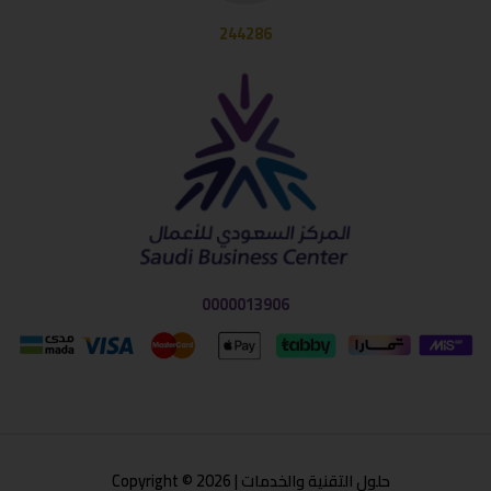
244286
0000013906
حلول التقنية والخدمات | Copyright © 2026