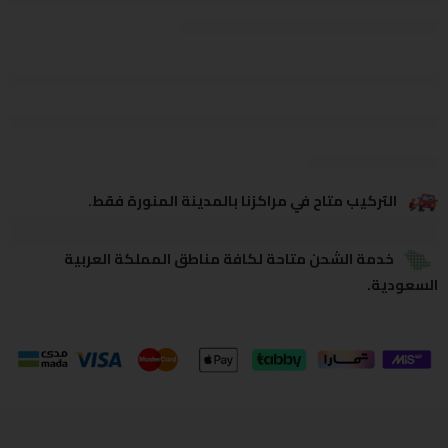
يشاهدون هذا الآن
يشارك
التركيب متاح في مراكزنا بالمدينة المنورة فقط.
خدمة الشحن متاحة لكافة مناطق المملكة العربية
السعودية.