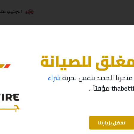
التركيب متاح
خدمة الشحن
مغلق للصيانة
تجرنا الجديد بنفس تجربة
شراء
تفضل بزيارتنا