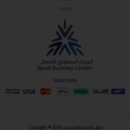
244286
0000013906
حلول التقنية والخدمات | Copyright © 2026