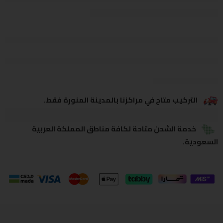
يشاهدون هذا الآن
يشارك
التركيب متاح في مراكزنا بالمدينة المنورة فقط.
خدمة الشحن متاحة لكافة مناطق المملكة العربية
السعودية.