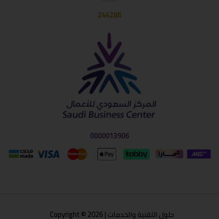
244286
0000013906
حلول التقنية والخدمات | Copyright © 2026