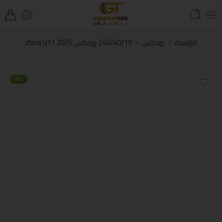
الرئيسية
رودكس
245/40/19 رودكس china U11 2025
-10%