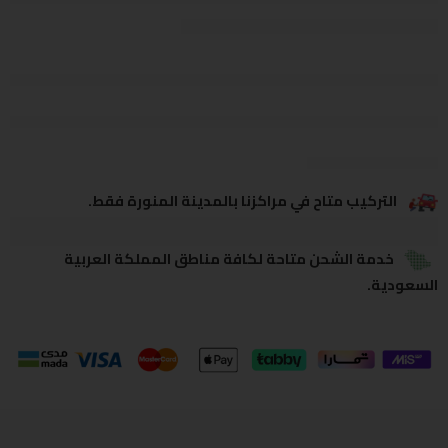
يشاهدون هذا الآن
يشارك
التركيب متاح في مراكزنا بالمدينة المنورة فقط.
خدمة الشحن متاحة لكافة مناطق المملكة العربية
السعودية.