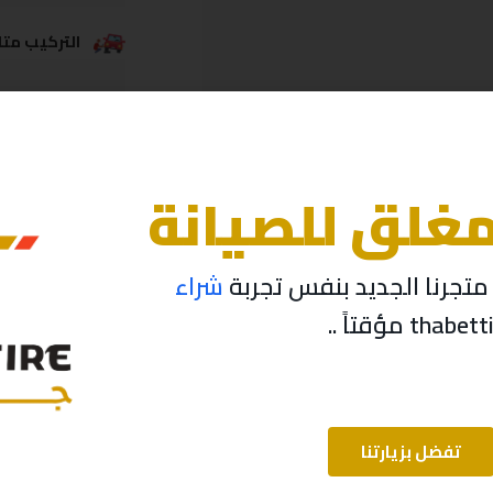
التركيب متاح
خدمة الشحن
مغلق للصيانة
تجرنا الجديد بنفس تجربة
شراء
تفضل بزيارتنا