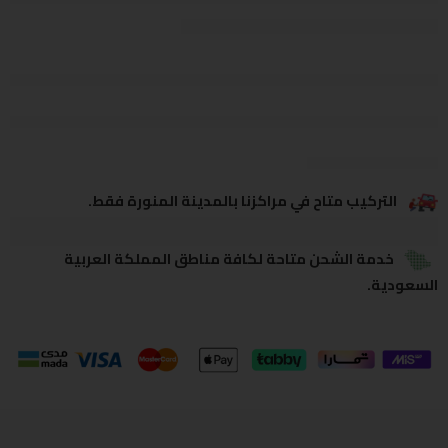
يشاهدون هذا الآن
يشارك
التركيب متاح في مراكزنا بالمدينة المنورة فقط.
خدمة الشحن متاحة لكافة مناطق المملكة العربية
السعودية.