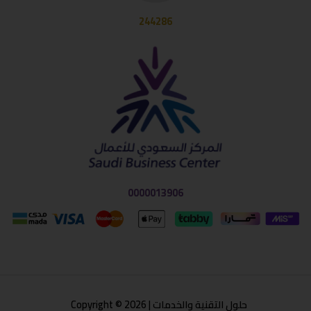
244286
0000013906
حلول التقنية والخدمات | Copyright © 2026