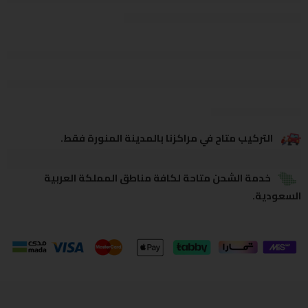
يشاهدون هذا الآن
يشارك
التركيب متاح في مراكزنا بالمدينة المنورة فقط.
خدمة الشحن متاحة لكافة مناطق المملكة العربية
السعودية.