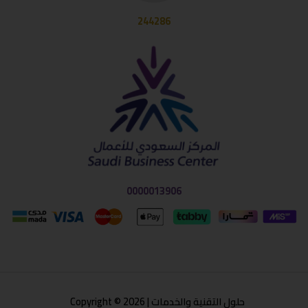
244286
0000013906
حلول التقنية والخدمات | Copyright © 2026