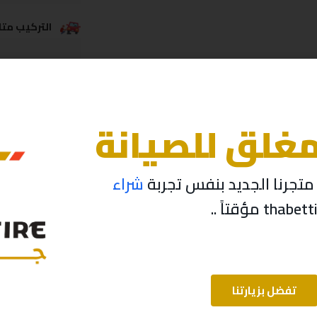
التركيب متاح
خدمة الشحن
مغلق للصيانة
تجرنا الجديد بنفس تجربة
شراء
تفضل بزيارتنا