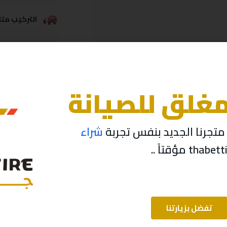
التركيب متاح
خدمة الشحن
مغلق للصيانة
تجرنا الجديد بنفس تجربة
شراء
تفضل بزيارتنا