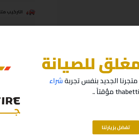
التركيب متاح
خدمة الشحن
مغلق للصيانة
تجرنا الجديد بنفس تجربة
شراء
تفضل بزيارتنا