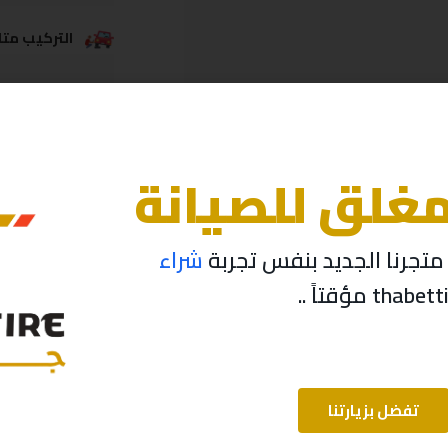
التركيب متاح
خدمة الشحن
مغلق للصيانة
تجرنا الجديد بنفس تجربة
شراء
تفضل بزيارتنا