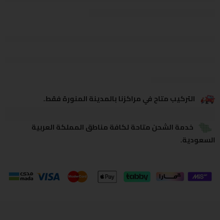
يشاهدون هذا الآن
يشارك
التركيب متاح في مراكزنا بالمدينة المنورة فقط.
خدمة الشحن متاحة لكافة مناطق المملكة العربية
السعودية.