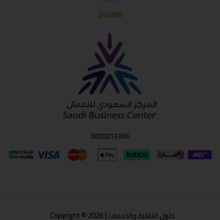
244286
0000013906
حلول التقنية والخدمات | Copyright © 2026