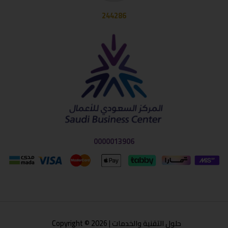
244286
0000013906
حلول التقنية والخدمات | Copyright © 2026