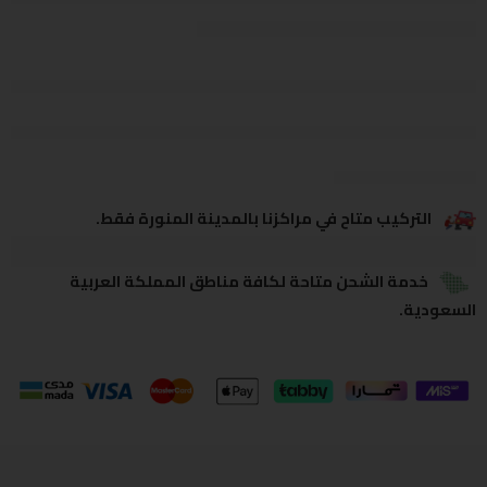
يشاهدون هذا الآن
يشارك
التركيب متاح في مراكزنا بالمدينة المنورة فقط.
خدمة الشحن متاحة لكافة مناطق المملكة العربية
السعودية.