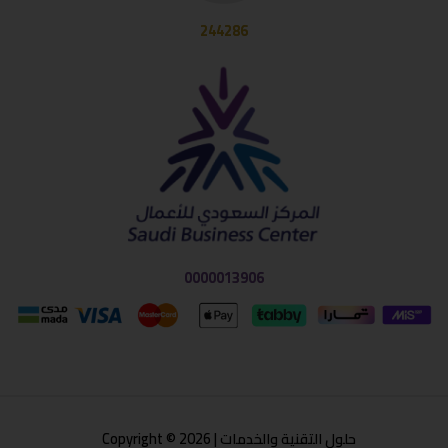
244286
0000013906
حلول التقنية والخدمات | Copyright © 2026