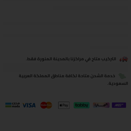
يشاهدون هذا الآن
يشارك
التركيب متاح في مراكزنا بالمدينة المنورة فقط.
خدمة الشحن متاحة لكافة مناطق المملكة العربية
السعودية.