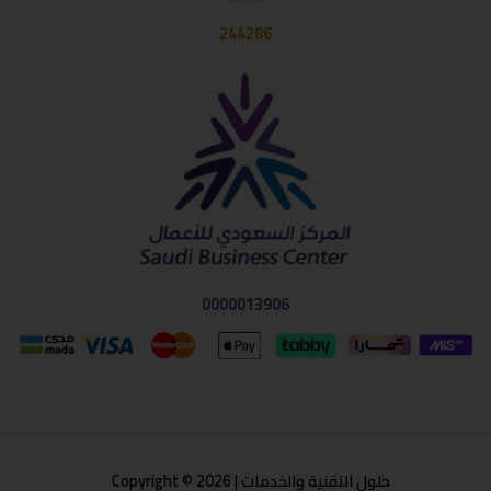
244286
0000013906
حلول التقنية والخدمات | Copyright © 2026