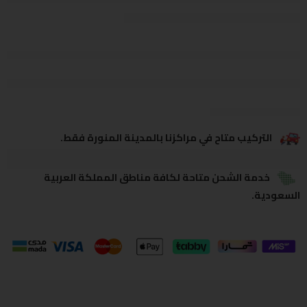
يشاهدون هذا الآن
يشارك
التركيب متاح في مراكزنا بالمدينة المنورة فقط.
خدمة الشحن متاحة لكافة مناطق المملكة العربية
السعودية.