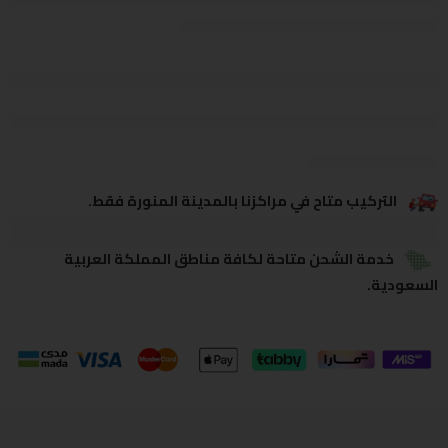
يشاهدون هذا الآن
يشارك
التركيب متاح في مراكزنا بالمدينة المنورة فقط.
خدمة الشحن متاحة لكافة مناطق المملكة العربية
السعودية.