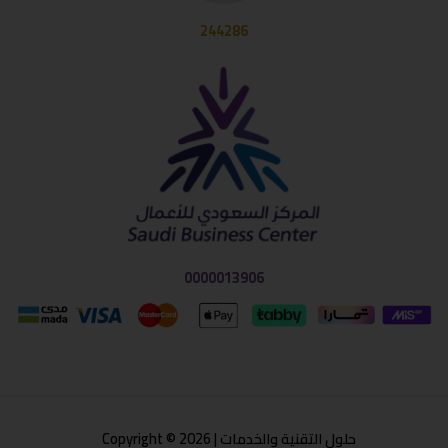
244286
0000013906
حلول التقنية والخدمات | Copyright © 2026