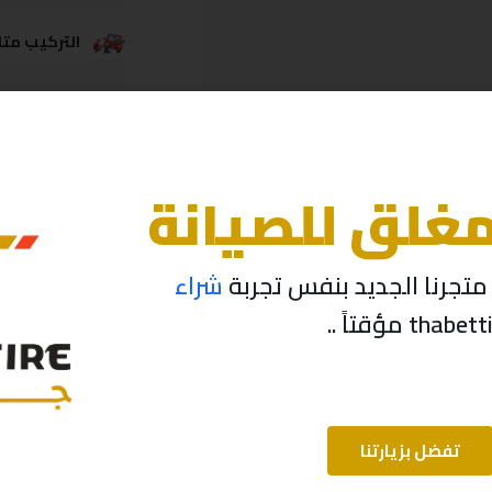
التركيب متاح
خدمة الشحن
مغلق للصيانة
تجرنا الجديد بنفس تجربة
شراء
تفضل بزيارتنا